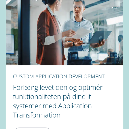
CUSTOM APPLICATION DEVELOPMENT
Forlæng levetiden og optimér
funktionaliteten på dine it-
systemer med Application
Transformation