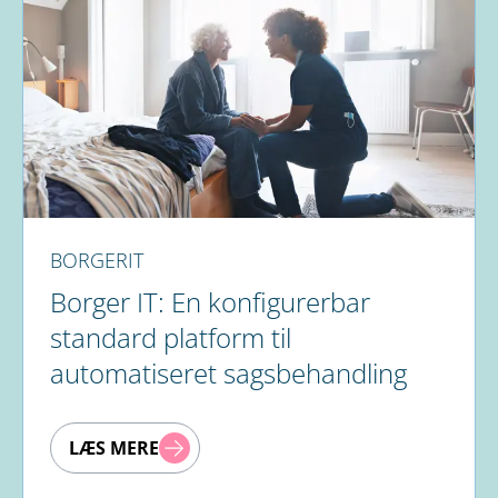
BORGERIT
Borger IT: En konfigurerbar
standard platform til
automatiseret sagsbehandling
LÆS MERE