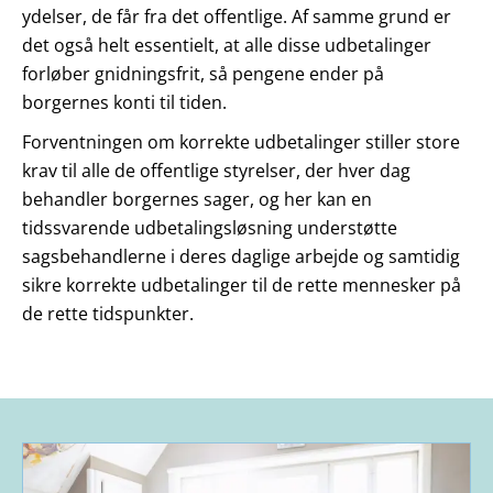
ydelser, de får fra det offentlige. Af samme grund er
det også helt essentielt, at alle disse udbetalinger
forløber gnidningsfrit, så pengene ender på
borgernes konti til tiden.
Forventningen om korrekte udbetalinger stiller store
krav til alle de offentlige styrelser, der hver dag
behandler borgernes sager, og her kan en
tidssvarende udbetalingsløsning understøtte
sagsbehandlerne i deres daglige arbejde og samtidig
sikre korrekte udbetalinger til de rette mennesker på
de rette tidspunkter.