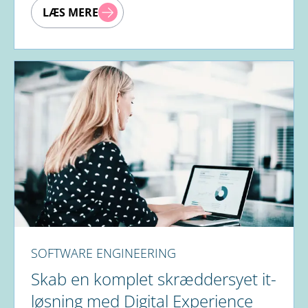
LÆS MERE
SOFTWARE ENGINEERING
Skab en komplet skræddersyet it-
løsning med Digital Experience