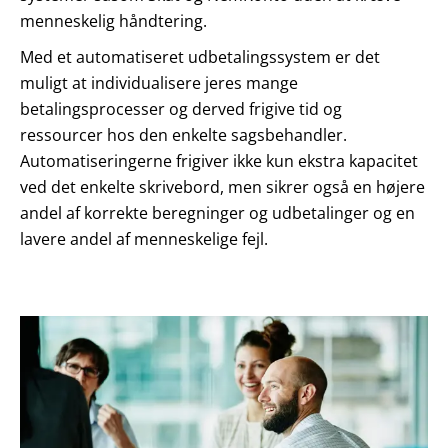
menneskelig håndtering.
Med et automatiseret udbetalingssystem er det
muligt at individualisere jeres mange
betalingsprocesser og derved frigive tid og
ressourcer hos den enkelte sagsbehandler.
Automatiseringerne frigiver ikke kun ekstra kapacitet
ved det enkelte skrivebord, men sikrer også en højere
andel af korrekte beregninger og udbetalinger og en
lavere andel af menneskelige fejl.