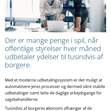
Der er mange penge i spil, når
offentlige styrelser hver måned
udbetaler ydelser til tusindvis af
borgere.
Med et moderne udbetalingssystem er det muligt at
automatisere jeres processer og dermed sikre stabile
udbetalinger samt lette de daglige arbejdsgange for
sagsbehandlerne.
Tusindvis af borgeres økonomi afhænger af de