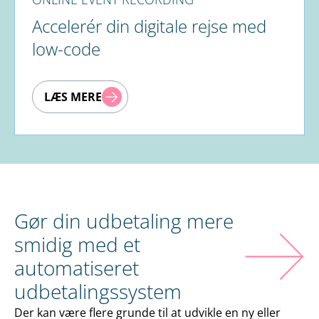
Accelerér din digitale rejse med
low-code
LÆS MERE
Gør din udbetaling mere
smidig med et
automatiseret
udbetalingssystem
Der kan være flere grunde til at udvikle en ny eller