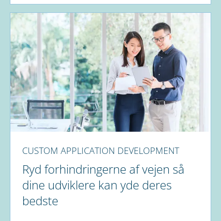
CUSTOM APPLICATION DEVELOPMENT
Ryd forhindringerne af vejen så
dine udviklere kan yde deres
bedste