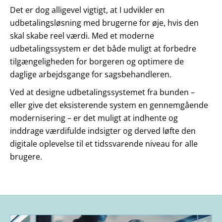
Det er dog alligevel vigtigt, at I udvikler en
udbetalingsløsning med brugerne for øje, hvis den
skal skabe reel værdi. Med et moderne
udbetalingssystem er det både muligt at forbedre
tilgængeligheden for borgeren og optimere de
daglige arbejdsgange for sagsbehandleren.
Ved at designe udbetalingssystemet fra bunden –
eller give det eksisterende system en gennemgående
modernisering – er det muligt at indhente og
inddrage værdifulde indsigter og derved løfte den
digitale oplevelse til et tidssvarende niveau for alle
brugere.