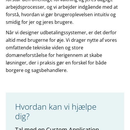
arbejdsprocesser, og vi arbejder indgående med at
forstå, hvordan vi gør brugeroplevelsen intuitiv og
smidig for jer og jeres brugere.
Når vi designer udbetalingssystemer, er det derfor
altid med brugerne for øje. Vi drager nytte af vores
omfattende tekniske viden og store
domæneforståelse for herigennem at skabe
løsninger, der i praksis gør en forskel for både
borgere og sagsbehandlere.
Hvordan kan vi hjælpe
dig?
Tal med en Custom Application