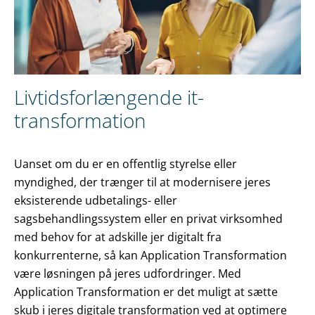
Livtidsforlængende it-
transformation
Uanset om du er en offentlig styrelse eller
myndighed, der trænger til at modernisere jeres
eksisterende udbetalings- eller
sagsbehandlingssystem eller en privat virksomhed
med behov for at adskille jer digitalt fra
konkurrenterne, så kan Application Transformation
være løsningen på jeres udfordringer. Med
Application Transformation er det muligt at sætte
skub i jeres digitale transformation ved at optimere