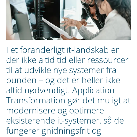
I et foranderligt it-landskab er
der ikke altid tid eller ressourcer
til at udvikle nye systemer fra
bunden – og det er heller ikke
altid nødvendigt. Application
Transformation gør det muligt at
modernisere og optimere
eksisterende it-systemer, så de
fungerer gnidningsfrit og