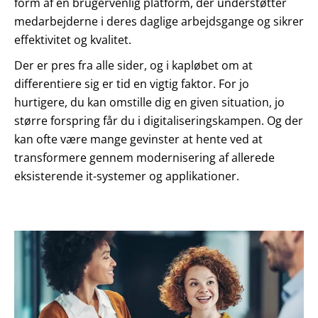
form af en brugervenlig platform, der understøtter
medarbejderne i deres daglige arbejdsgange og sikrer
effektivitet og kvalitet.
Der er pres fra alle sider, og i kapløbet om at
differentiere sig er tid en vigtig faktor. For jo
hurtigere, du kan omstille dig en given situation, jo
større forspring får du i digitaliseringskampen. Og der
kan ofte være mange gevinster at hente ved at
transformere gennem modernisering af allerede
eksisterende it-systemer og applikationer.