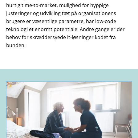
hurtig time-to-market, mulighed for hyppige
justeringer og udvikling tæt på organisationens
brugere er væsentlige parametre, har low-code
teknologi et enormt potentiale. Andre gange er der
behov for skræddersyede it-løsninger kodet fra
bunden.