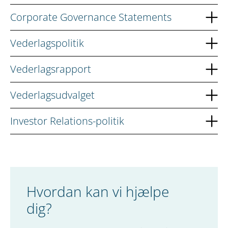
Corporate Governance Statements
Vederlagspolitik
Vederlagsrapport
Vederlagsudvalget
Investor Relations-politik
Hvordan kan vi hjælpe
dig?