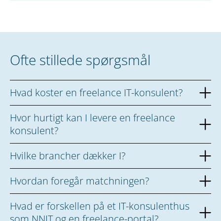
Ofte stillede spørgsmål
Hvad koster en freelance IT-konsulent?
Hvor hurtigt kan I levere en freelance
konsulent?
Hvilke brancher dækker I?
Hvordan foregår matchningen?
Hvad er forskellen på et IT-konsulenthus
som NNIT og en freelance-portal?