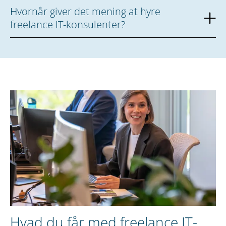
Hvornår giver det mening at hyre
freelance IT-konsulenter?
Hvad du får med freelance IT-