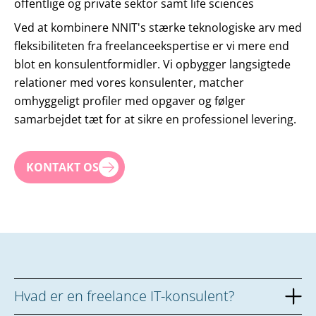
offentlige og private sektor samt life sciences
Ved at kombinere NNIT's stærke teknologiske arv med
fleksibiliteten fra freelanceekspertise er vi mere end
blot en konsulentformidler. Vi opbygger langsigtede
relationer med vores konsulenter, matcher
omhyggeligt profiler med opgaver og følger
samarbejdet tæt for at sikre en professionel levering.
KONTAKT OS
Hvad er en freelance IT-konsulent?