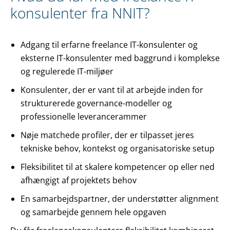
konsulenter fra NNIT?
Adgang til erfarne freelance IT-konsulenter og
eksterne IT-konsulenter med baggrund i komplekse
og regulerede IT-miljøer
Konsulenter, der er vant til at arbejde inden for
strukturerede governance-modeller og
professionelle leverancerammer
Nøje matchede profiler, der er tilpasset jeres
tekniske behov, kontekst og organisatoriske setup
Fleksibilitet til at skalere kompetencer op eller ned
afhængigt af projektets behov
En samarbejdspartner, der understøtter alignment
og samarbejde gennem hele opgaven