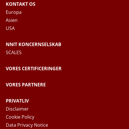
KONTAKT OS
Europa
Asien
USA
NNIT KONCERNSELSKAB
SCALES
VORES CERTIFICERINGER
VORES PARTNERE
PRIVATLIV
Disclaimer
Cookie Policy
Data Privacy Notice