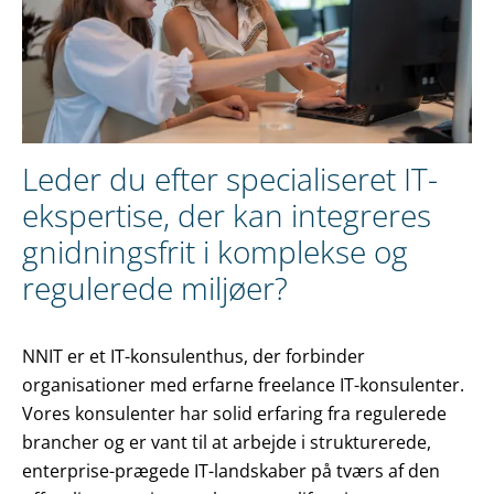
Leder du efter specialiseret IT-
ekspertise, der kan integreres
gnidningsfrit i komplekse og
regulerede miljøer?
NNIT er et IT-konsulenthus, der forbinder
organisationer med erfarne freelance IT-konsulenter.
Vores konsulenter har solid erfaring fra regulerede
brancher og er vant til at arbejde i strukturerede,
enterprise-prægede IT-landskaber på tværs af den