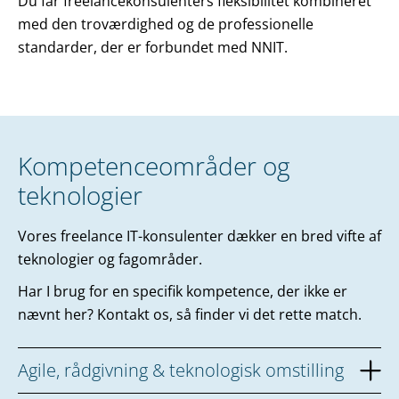
Du får freelancekonsulenters fleksibilitet kombineret
med den troværdighed og de professionelle
standarder, der er forbundet med NNIT.
Kompetenceområder og
teknologier
Vores freelance IT-konsulenter dækker en bred vifte af
teknologier og fagområder.
Har I brug for en specifik kompetence, der ikke er
nævnt her? Kontakt os, så finder vi det rette match.
Agile, rådgivning & teknologisk omstilling