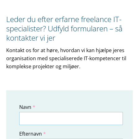
Leder du efter erfarne freelance IT-
specialister? Udfyld formularen – så
kontakter vi jer
Kontakt os for at høre, hvordan vi kan hjælpe jeres
organisation med specialiserede IT-kompetencer til
komplekse projekter og miljøer.
Navn
*
Efternavn
*