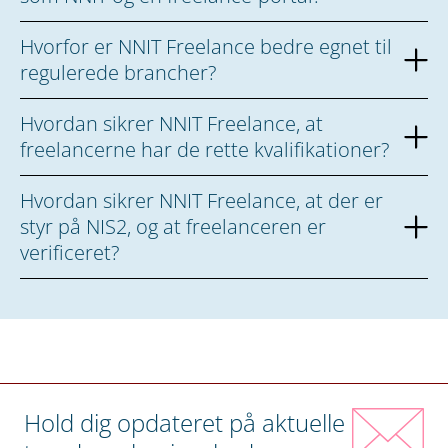
Hvorfor er NNIT Freelance bedre egnet til
regulerede brancher?
Hvordan sikrer NNIT Freelance, at
freelancerne har de rette kvalifikationer?
Hvordan sikrer NNIT Freelance, at der er
styr på NIS2, og at freelanceren er
verificeret?
Hold dig opdateret på aktuelle