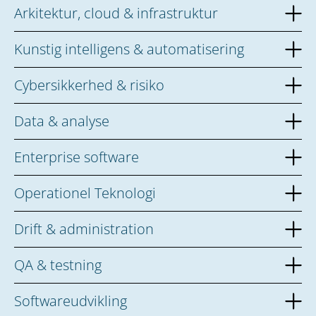
Arkitektur, cloud & infrastruktur
Kunstig intelligens & automatisering
Cybersikkerhed & risiko
Data & analyse
Enterprise software
Operationel Teknologi
Drift & administration
QA & testning
Softwareudvikling