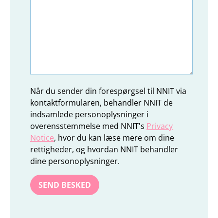
Når du sender din forespørgsel til NNIT via
kontaktformularen, behandler NNIT de
indsamlede personoplysninger i
overensstemmelse med NNIT's
Privacy
Notice
, hvor du kan læse mere om dine
rettigheder, og hvordan NNIT behandler
dine personoplysninger.