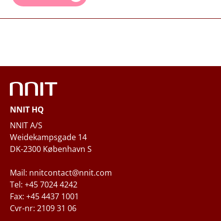
NNIT HQ
NNIT A/S
Weidekampsgade 14
DK-2300 København S
Mail: nnitcontact@nnit.com
Tel: +45 7024 4242
Fax: +45 4437 1001
Cvr-nr: 2109 31 06