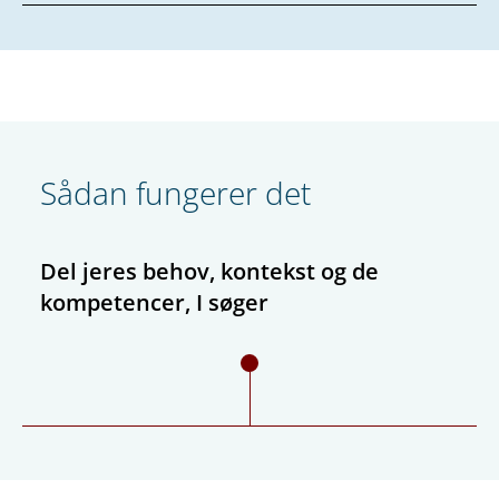
Sådan fungerer det
Del jeres behov, kontekst og de
kompetencer, I søger