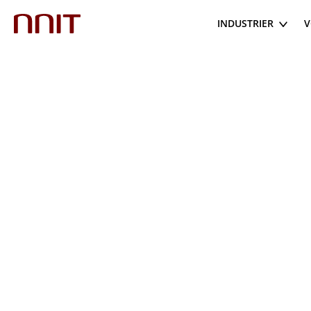
INDUSTRIER
V