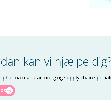
dan kan vi hjælpe dig
 pharma manufacturing og supply chain speciali
 OS