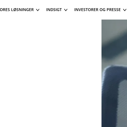
ORES LØSNINGER
INDSIGT
INVESTORER OG PRESSE