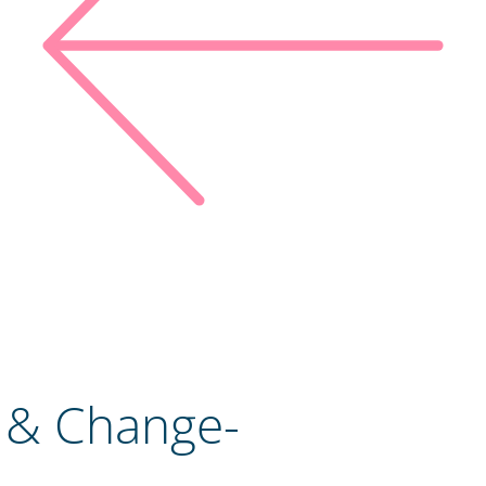
 & Change-