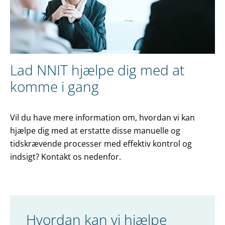
Lad NNIT hjælpe dig med at
komme i gang
Vil du have mere information om, hvordan vi kan
hjælpe dig med at erstatte disse manuelle og
tidskrævende processer med effektiv kontrol og
indsigt? Kontakt os nedenfor.
Hvordan kan vi hjælpe