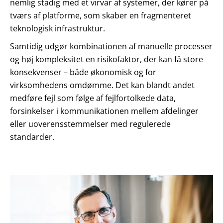
nemlig stadig med et virvar af systemer, der kører på
tværs af platforme, som skaber en fragmenteret
teknologisk infrastruktur.
Samtidig udgør kombinationen af manuelle processer
og høj kompleksitet en risikofaktor, der kan få store
konsekvenser – både økonomisk og for
virksomhedens omdømme. Det kan blandt andet
medføre fejl som følge af fejlfortolkede data,
forsinkelser i kommunikationen mellem afdelinger
eller uoverensstemmelser med regulerede
standarder.