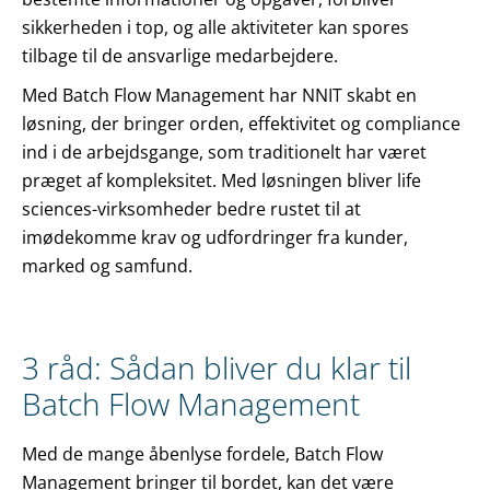
sikkerheden i top, og alle aktiviteter kan spores
tilbage til de ansvarlige medarbejdere.
Med Batch Flow Management har NNIT skabt en
løsning, der bringer orden, effektivitet og compliance
ind i de arbejdsgange, som traditionelt har været
præget af kompleksitet. Med løsningen bliver life
sciences-virksomheder bedre rustet til at
imødekomme krav og udfordringer fra kunder,
marked og samfund.
3 råd: Sådan bliver du klar til
Batch Flow Management
Med de mange åbenlyse fordele, Batch Flow
Management bringer til bordet, kan det være