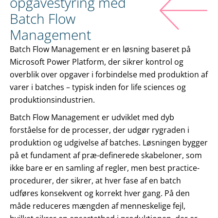
opgavestyring med
Batch Flow
Management
Batch Flow Management er en løsning baseret på
Microsoft Power Platform, der sikrer kontrol og
overblik over opgaver i forbindelse med produktion af
varer i batches – typisk inden for life sciences og
produktionsindustrien.
Batch Flow Management er udviklet med dyb
forståelse for de processer, der udgør rygraden i
produktion og udgivelse af batches. Løsningen bygger
på et fundament af præ-definerede skabeloner, som
ikke bare er en samling af regler, men best practice-
procedurer, der sikrer, at hver fase af en batch
udføres konsekvent og korrekt hver gang. På den
måde reduceres mængden af menneskelige fejl,