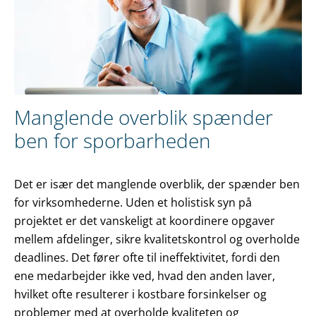
Manglende overblik spænder
ben for sporbarheden
Det er især det manglende overblik, der spænder ben
for virksomhederne. Uden et holistisk syn på
projektet er det vanskeligt at koordinere opgaver
mellem afdelinger, sikre kvalitetskontrol og overholde
deadlines. Det fører ofte til ineffektivitet, fordi den
ene medarbejder ikke ved, hvad den anden laver,
hvilket ofte resulterer i kostbare forsinkelser og
problemer med at overholde kvaliteten og