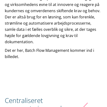
og virksomhedens evne til at innovere og reagere på
kundernes og omverdenens skiftende krav og behov.
Der er altså brug for en løsning, som kan forenkle,
strømline og automatisere arbejdsprocesserne,
samle data i et fælles overblik og sikre, at der tages
højde for gældende lovgivning og krav til
dokumentation.
Det er her, Batch Flow Management kommer ind i
billedet.
Centraliseret