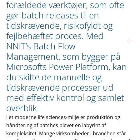
forældede værktøjer, som ofte
gør batch releases til en
tidskrævende, risikofyldt og
fejlbehæftet proces. Med
NNIT’s Batch Flow
Management, som bygger på
Microsofts Power Platform, kan
du skifte de manuelle og
tidskrævende processer ud
med effektiv kontrol og samlet
overblik.
I et moderne life sciences-miljø er produktion og
håndtering af batches blevet en labyrint af
kompleksitet. Mange virksomheder i branchen står