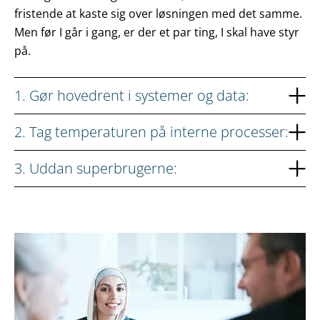
fristende at kaste sig over løsningen med det samme.
Men før I går i gang, er der et par ting, I skal have styr
på.
1. Gør hovedrent i systemer og data:
2. Tag temperaturen på interne processer:
3. Uddan superbrugerne: