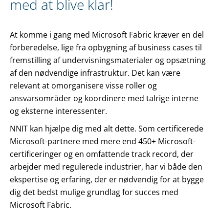
med at blive klar!
At komme i gang med Microsoft Fabric kræver en del
forberedelse, lige fra opbygning af business cases til
fremstilling af undervisningsmaterialer og opsætning
af den nødvendige infrastruktur. Det kan være
relevant at omorganisere visse roller og
ansvarsområder og koordinere med talrige interne
og eksterne interessenter.
NNIT kan hjælpe dig med alt dette. Som certificerede
Microsoft-partnere med mere end 450+ Microsoft-
certificeringer og en omfattende track record, der
arbejder med regulerede industrier, har vi både den
ekspertise og erfaring, der er nødvendig for at bygge
dig det bedst mulige grundlag for succes med
Microsoft Fabric.