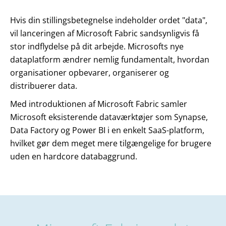
Hvis din stillingsbetegnelse indeholder ordet "data",
vil lanceringen af Microsoft Fabric sandsynligvis få
stor indflydelse på dit arbejde. Microsofts nye
dataplatform ændrer nemlig fundamentalt, hvordan
organisationer opbevarer, organiserer og
distribuerer data.
Med introduktionen af Microsoft Fabric samler
Microsoft eksisterende dataværktøjer som Synapse,
Data Factory og Power BI i en enkelt SaaS-platform,
hvilket gør dem meget mere tilgængelige for brugere
uden en hardcore databaggrund.