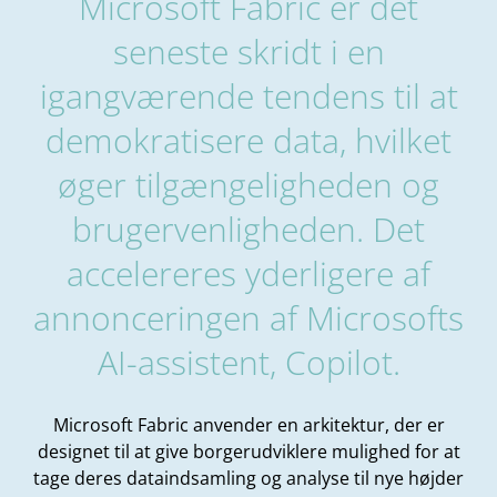
Microsoft Fabric er det
seneste skridt i en
igangværende tendens til at
demokratisere data, hvilket
øger tilgængeligheden og
brugervenligheden. Det
accelereres yderligere af
annonceringen af Microsofts
AI-assistent, Copilot.
Microsoft Fabric anvender en arkitektur, der er
designet til at give borgerudviklere mulighed for at
tage deres dataindsamling og analyse til nye højder