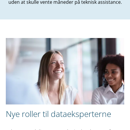
uden at skulle vente måneder på teknisk assistance.
Nye roller til dataeksperterne