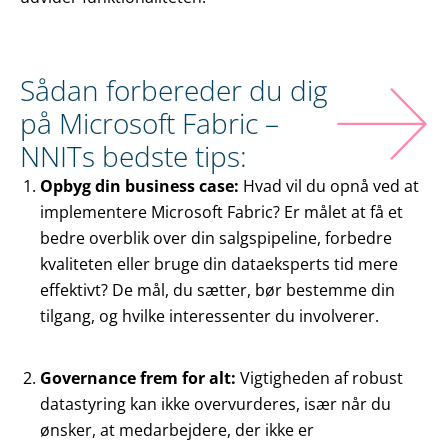
Sådan forbereder du dig
på Microsoft Fabric –
NNITs bedste tips:
Opbyg din business case:
Hvad vil du opnå ved at
implementere Microsoft Fabric? Er målet at få et
bedre overblik over din salgspipeline, forbedre
kvaliteten eller bruge din dataeksperts tid mere
effektivt? De mål, du sætter, bør bestemme din
tilgang, og hvilke interessenter du involverer.
Governance frem for alt:
Vigtigheden af robust
datastyring kan ikke overvurderes, især når du
ønsker, at medarbejdere, der ikke er