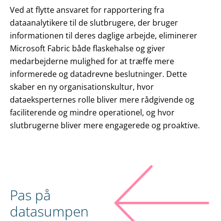
Ved at flytte ansvaret for rapportering fra
dataanalytikere til de slutbrugere, der bruger
informationen til deres daglige arbejde, eliminerer
Microsoft Fabric både flaskehalse og giver
medarbejderne mulighed for at træffe mere
informerede og datadrevne beslutninger. Dette
skaber en ny organisationskultur, hvor
dataeksperternes rolle bliver mere rådgivende og
faciliterende og mindre operationel, og hvor
slutbrugerne bliver mere engagerede og proaktive.
Pas på
datasumpen