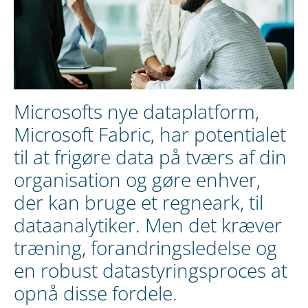
Microsofts nye dataplatform,
Microsoft Fabric, har potentialet
til at frigøre data på tværs af din
organisation og gøre enhver,
der kan bruge et regneark, til
dataanalytiker. Men det kræver
træning, forandringsledelse og
en robust datastyringsproces at
opnå disse fordele.