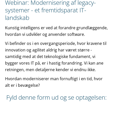
Webinar: Modernisering af legacy-
systemer - et fremtidsparat IT-
landskab
Kunstig intelligens er ved at forandre grundlæggende,
hvordan vi udvikler og anvender software.
Vi befinder os i en overgangsperiode, hvor kravene til
innovation og agilitet aldrig har været større -
samtidig med at det teknologiske fundament, vi
bygger vores IT på, er i hastig forandring. Vi kan ane
retningen, men detaljerne kender vi endnu ikke.
Hvordan moderniserer man fornuftigt i en tid, hvor
alt er i bevægelse?
Fyld denne form ud og se optagelsen: