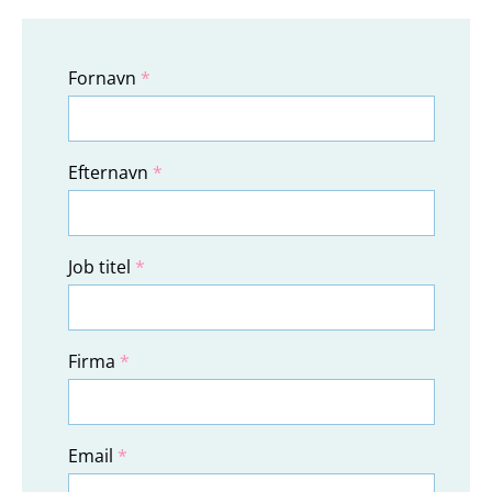
Fornavn
*
Efternavn
*
Job titel
*
Firma
*
Email
*