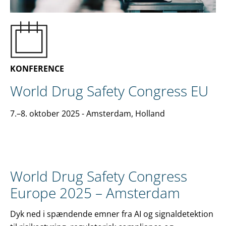
DA
KONTAKT OS
KONFERENCE
World Drug Safety Congress EU
7.–8. oktober 2025
- Amsterdam, Holland
World Drug Safety Congress
Europe 2025 – Amsterdam
Dyk ned i spændende emner fra AI og signaldetektion