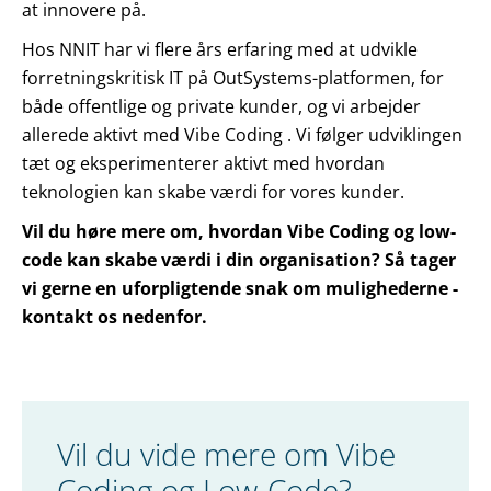
at innovere på.
Hos NNIT har vi flere års erfaring med at udvikle
forretningskritisk IT på OutSystems-platformen, for
både offentlige og private kunder, og vi arbejder
allerede aktivt med Vibe Coding . Vi følger udviklingen
tæt og eksperimenterer aktivt med hvordan
teknologien kan skabe værdi for vores kunder.
Vil du høre mere om, hvordan Vibe Coding og low-
code kan skabe værdi i din organisation? Så tager
vi gerne en uforpligtende snak om mulighederne -
kontakt os nedenfor.
Vil du vide mere om Vibe
Coding og Low-Code?