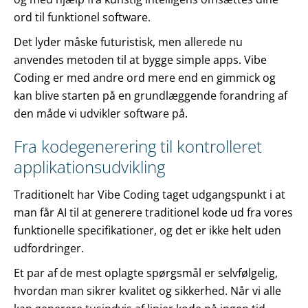
ord til funktionel software.
Det lyder måske futuristisk, men allerede nu
anvendes metoden til at bygge simple apps. Vibe
Coding er med andre ord mere end en gimmick og
kan blive starten på en grundlæggende forandring af
den måde vi udvikler software på.
Fra kodegenerering til kontrolleret
applikationsudvikling
Traditionelt har Vibe Coding taget udgangspunkt i at
man får AI til at generere traditionel kode ud fra vores
funktionelle specifikationer, og det er ikke helt uden
udfordringer.
Et par af de mest oplagte spørgsmål er selvfølgelig,
hvordan man sikrer kvalitet og sikkerhed. Når vi alle