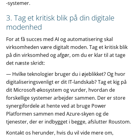
-systemer.
3. Tag et kritisk blik på din digitale
modenhed
For at få succes med AI og automatisering skal
virksomheden være digitalt moden. Tag et kritisk blik
på din virksomhed og afgør, om du er klar til at tage
det næste skridt:
— Hvilke teknologier bruger du i øjeblikket? Og hvor
digitaliseringsvenligt er dit IT-landskab? Tag et kig på
dit Microsoft-økosystem og vurder, hvordan de
forskellige systemer arbejder sammen. Der er store
synergifordele at hente ved at bruge Power
Platformen sammen med Azure-skyen og de
tjenester, der er indbygget i begge, afslutter Roustom.
Kontakt os herunder, hvis du vil vide mere om,