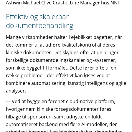
Ashwin Michael Clive Crasto, Line Manager hos NNIT.
Effektiv og skalerbar
dokumentbehandling
Mange virksomheder halter i øjeblikket bagefter, når
det kommer til at udføre kvalitetskontrol af deres
kliniske dokumenter. Det skyldes ofte, at de bruger
forskellige dokumentdelingskanaler og -systemer,
som ikke bygget til formålet. Dette fører ofte til en
række problemer, der effektivt kan løses ved at
kombinere automatisering, kunstig intelligens og agile
analyser.
— Ved at bygge en forenet cloud-native platform,
hvorigennem kliniske forsøgsdokumenter føres
tilbage til sponsoren, samt udnytte en fuldt
automatiseret backend med flere AI-modeller, der