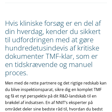
Hvis kliniske forsøg er en del af
din hverdag, kender du sikkert
til udfordringen med at gøre
hundredetusindevis af kritiske
dokumenter TMF-klar, som er
en tidskrævende og manuel
proces.
Men med de rette partnere og det rigtige redskab kan
du blive inspektionsparat, sikre dig en komplet TMF
og få et nyt perspektiv på dit R&D-landskab til en
brøkdel af indsatsen. En af NNIT’s eksperter på
området deler sine bedste råd til, hvordan du bedst