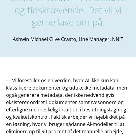
og tidskrævende. Det vil vi
gerne lave om på.
Ashwin Michael Clive Crasto, Line Manager, NNIT
— Vi forestiller os en verden, hvor AI ikke kun kan
klassificere dokumenter og udtrække metadata, men
også generere metadata, der ikke nødvendigvis
eksisterer ordret i dokumenter samt ræsonnere og
efterligne menneskelig intuition i beslutningstagning
og kvalitetskontrol. Faktisk arbejder vi i øjeblikket på
en løsning, hvor vi bruger sådanne AI-modeller til at
eliminere op til 90 procent af det manuelle arbejde,