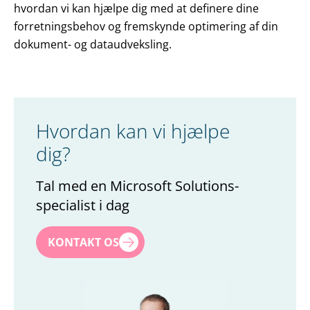
hvordan vi kan hjælpe dig med at definere dine
forretningsbehov og fremskynde optimering af din
dokument- og dataudveksling.
Hvordan kan vi hjælpe
dig?
Tal med en Microsoft Solutions-
specialist i dag
Navn
*
KONTAKT OS
Efternavn
*