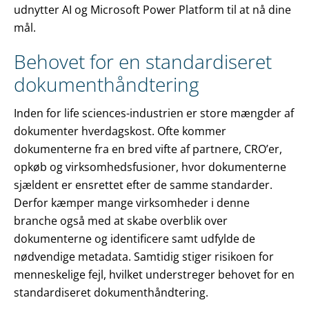
udnytter AI og Microsoft Power Platform til at nå dine
mål.
Behovet for en standardiseret
dokumenthåndtering
Inden for life sciences-industrien er store mængder af
dokumenter hverdagskost. Ofte kommer
dokumenterne fra en bred vifte af partnere, CRO’er,
opkøb og virksomhedsfusioner, hvor dokumenterne
sjældent er ensrettet efter de samme standarder.
Derfor kæmper mange virksomheder i denne
branche også med at skabe overblik over
dokumenterne og identificere samt udfylde de
nødvendige metadata. Samtidig stiger risikoen for
menneskelige fejl, hvilket understreger behovet for en
standardiseret dokumenthåndtering.