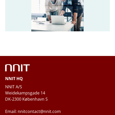
职位
*
公司
*
公司邮箱
*
手机号码
NNIT HQ
您的业务需求
NNIT A/S
Weidekampsgade 14
DK-2300 København S
Email: nnitcontact@nnit.com