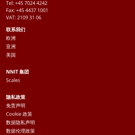
Tel: +45 7024 4242
Fax: +45 4437 1001
VAT: 2109 31 06
当您通过填写以上信息来咨询相关业务时，NNIT
将根据隐私声明处理收集到的个人数据，您可以
联系我们
在
隐私声明
中阅读更多关于您的权利以及NNIT如
欧洲
何处理个人数据的声明。
亚洲
美国
提交
NNIT 集团
Scales
隐私政策
免责声明
Cookie 政策
数据隐私声明
数据伦理政策