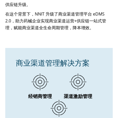
供应链升级。
在这个背景下，NNIT 升级了商业渠道管理平台 eDMS
2.0，助力药械企业实现商业渠道运营+供应链一站式管
理，赋能商业渠道全生命周期管理，降本增效。
商业渠道管理解决方案
经销商管理
渠道激励管理