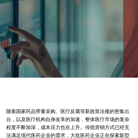
ZH
随着国家药品带量采购、医疗反腐等新政策法规的密集出
台，以及医疗机构自身改革的加速，整体医疗市场的复杂
程度不断加深，成本压力也在上升。传统营销方式已经无
法满足现代医药企业的需求，大批医药企业正在探索新型