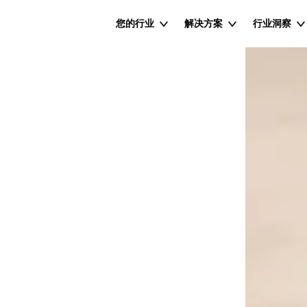
您的行业
解决方案
行业洞察