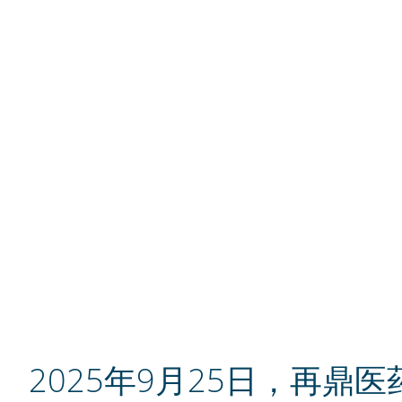
2025年9月25日，再鼎