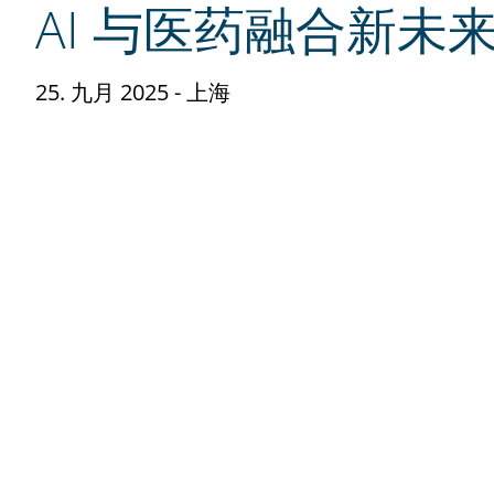
AI 与医药融合新未
25. 九月 2025
- 上海