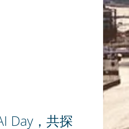
I Day，共探