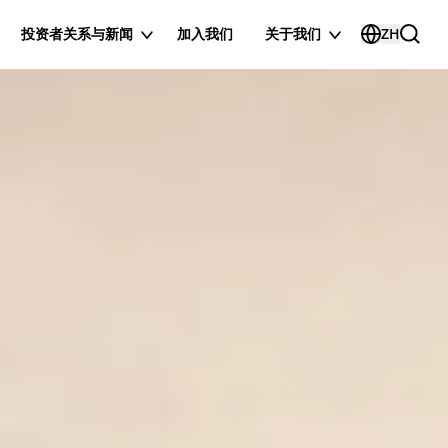
投资者关系与新闻
加入我们
关于我们
ZH