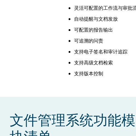
灵活可配置的工作流与审批流
自动提醒与文档发放
可配置的报告输出
可追溯的问责
支持电子签名和审计追踪
支持高级文档检索
支持版本控制​
文件管理系统功能模