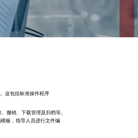
。这包括标准操作程序
准、撤销、下载管理及归档等。
档模板，指导人员进行文件编