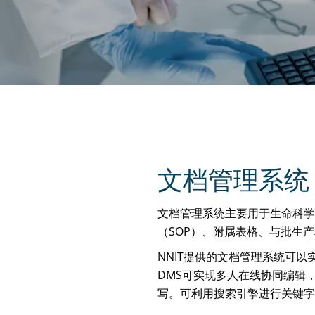
文档管理系统
文档管理系统主要用于生命科学
（SOP）、附属表格、与批生
NNIT提供的文档管理系统可
DMS可实现多人在线协同编辑
写。可利用搜索引擎进行关键字