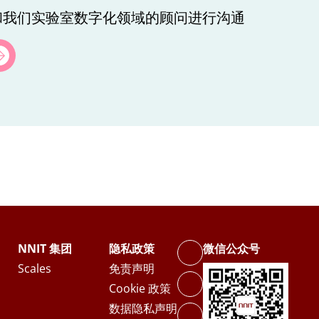
和我们实验室数字化领域的顾问进行沟通
NNIT 集团
隐私政策
微信公众号
Scales
免责声明
Cookie 政策
数据隐私声明