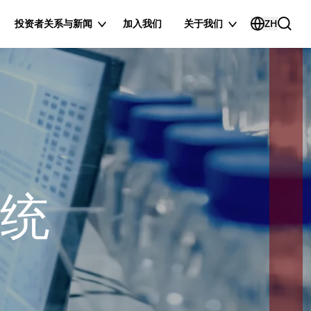
投资者关系与新闻
加入我们
关于我们
ZH
统