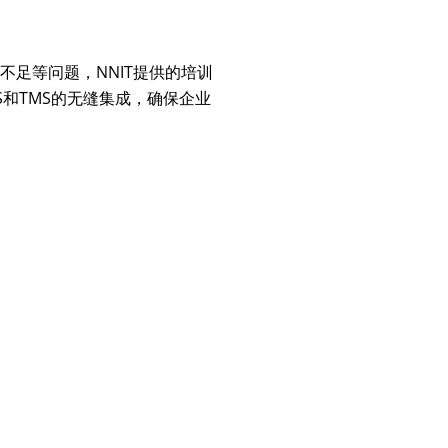
足等问题，NNIT提供的培训
和TMS的无缝集成，确保企业