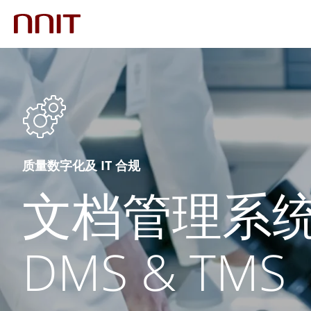
质量数字化及 IT 合规
文档管理系
DMS & TMS