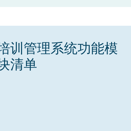
培训管理系统功能模
块清单