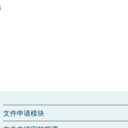
​
文件申请模块
新建文件