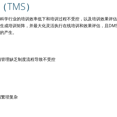
（TMS）
科学行业的培训效率低下和培训过程不受控，以及培训效果评估不
生成培训矩阵，并最大化灵活执行在线培训和效果评估，且DMS
的产生。
档管理缺乏制度流程导致不受控
阅繁琐复杂