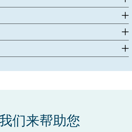
我们来帮助您