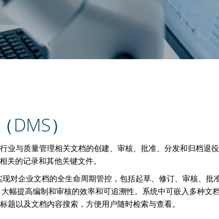
（DMS）
行业与质量管理相关文档的创建、审核、批准、分发和归档退役
产相关的记录和其他关键文件。
以实现对企业文档的全生命周期管控，包括起草、修订、审核、批
，大幅提高编制和审核的效率和可追溯性。系统中可嵌入多种文
标题以及文档内容搜索，方便用户随时检索与查看。