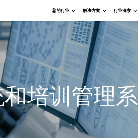
您的行业
解决方案
行业洞察
统和培训管理系