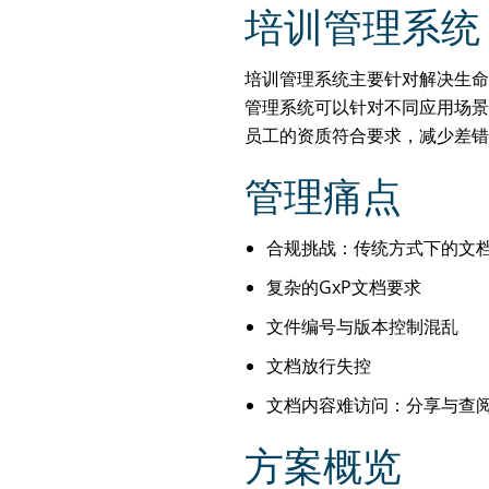
培训管理系统
培训管理系统主要针对解决生命
管理系统可以针对不同应用场景
员工的资质符合要求，减少差错
管理痛点
合规挑战：传统方式下的文
复杂的GxP文档要求
文件编号与版本控制混乱
文档放行失控
文档内容难访问：分享与查
方案概览