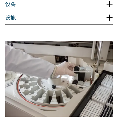
设备
设施