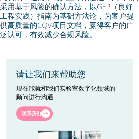
采用基于风险的确认方法，以GEP（良好
工程实践）指南为基础方法论，为客户提
供高质量的CQV项目文档，赢得客户的广
泛认可，有效减少合规风险。
请让我们来帮助您
现在能就和我们实验室数字化领域的
顾问进行沟通
名
*
联系我们
姓
*