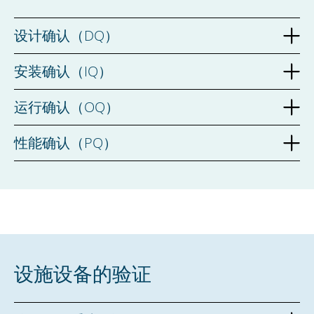
设计确认（DQ）
安装确认（IQ）
运行确认（OQ）
性能确认（PQ）
设施设备的验证