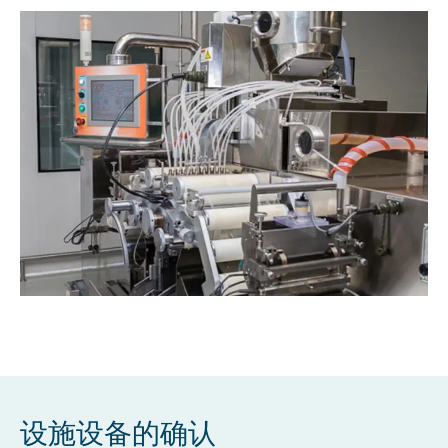
设施设备的确认