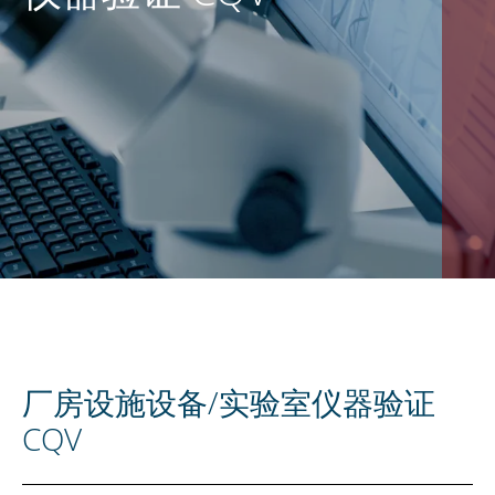
ZH
厂房设施设备/实验室仪器验证
CQV