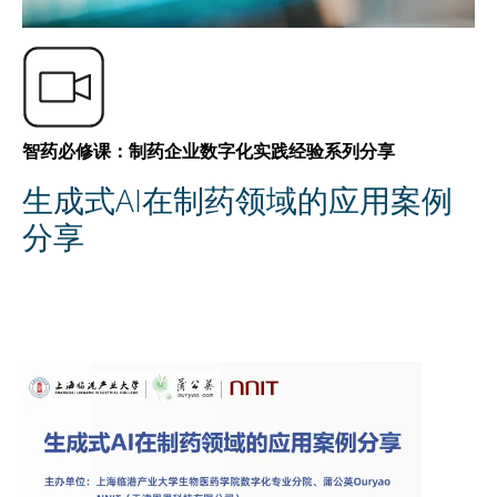
ZH
智药必修课：制药企业数字化实践经验系列分享
生成式AI在制药领域的应用案例
分享