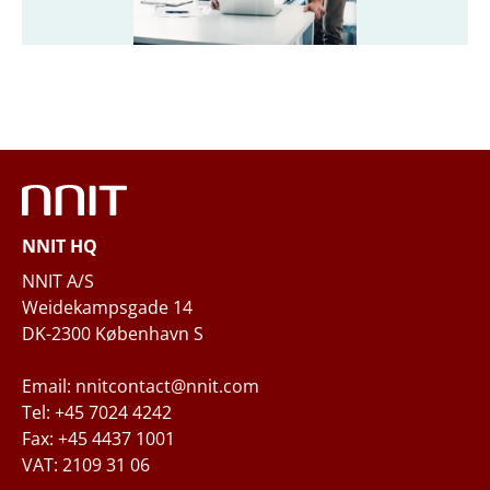
公司
*
公司邮箱
*
手机号码
NNIT HQ
您的业务需求
NNIT A/S
Weidekampsgade 14
DK-2300 København S
Email: nnitcontact@nnit.com
Tel: +45 7024 4242
Fax: +45 4437 1001
VAT: 2109 31 06
当您通过填写以上信息来咨询相关业务时，NNIT