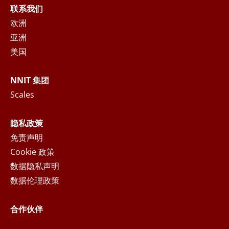
将根据隐私声明处理收集到的个人数据，您可以
联系我们
在
隐私声明
中阅读更多关于您的权利以及NNIT如
欧洲
何处理个人数据的声明。
亚洲
美国
提交
NNIT 集团
Scales
隐私政策
免责声明
Cookie 政策
数据隐私声明
数据伦理政策
合作伙伴