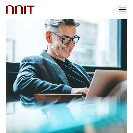
您的行业
解决方案
行业洞察
投资者关系与新闻
加入我们
关于我们