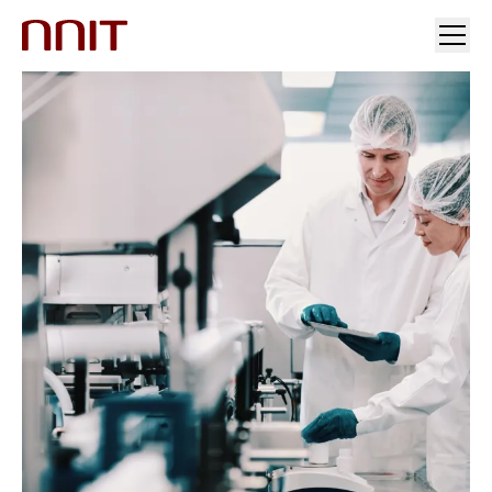
您的行业
解决方案
行业洞察
投资者关系与新闻
加入我们
关于我们