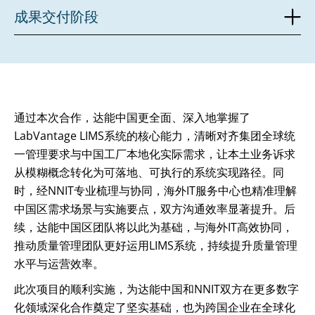
成果交付阶段
通过本次合作，达能中国更全面、深入地掌握了
LabVantage LIMS系统的核心能力，清晰对齐集团全球统
一管理要求与中国工厂本地化实际需求，让本土业务诉求
从模糊概念转化为可落地、可执行的系统实现路径。同
时，经NNIT专业梳理与协同，海外IT服务中心也精准理解
中国区需求场景与实施要点，双方沟通效率显著提升。后
续，达能中国区团队将以此为基础，与海外IT高效协同，
推动质量管理团队更好运用LIMS系统，持续提升质量管理
水平与运营效率。
此次项目的顺利实施，为达能中国和NNIT双方在更多数字
化领域深化合作奠定了坚实基础，也为跨国企业在全球化