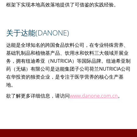
框架下实现本地高效落地提供了可借鉴的实践经验。
关于达能(DANONE)
达能是全球知名的跨国食品饮料公司，在专业特殊营养、
基础乳制品和植物基产品、饮用水和饮料三大领域开展业
务，拥有纽迪希亚（NUTRICIA）等国际品牌。纽迪希亚制
药（无锡）有限公司是达能集团子公司荷兰NUTRICIA公司
在华投资的独资企业，是专注于医学营养的核心生产基
地。
欲了解更多详细信息，请访问
www.danone.com.cn
。