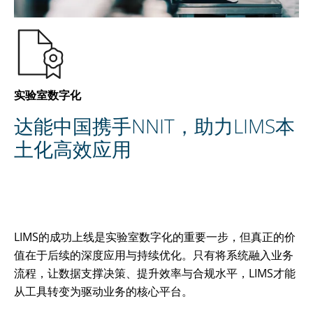
ZH
实验室数字化
达能中国携手NNIT，助力LIMS本
土化高效应用
LIMS的成功上线是实验室数字化的重要一步，但真正的价
值在于后续的深度应用与持续优化。只有将系统融入业务
流程，让数据支撑决策、提升效率与合规水平，LIMS才能
从工具转变为驱动业务的核心平台。