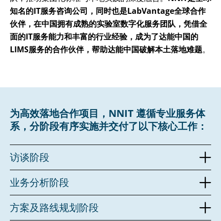
知名的IT服务咨询公司，同时也是
LabVantage
全球合作
伙伴，在中国拥有成熟的实验室数字化服务团队，凭借全
面的IT服务能力和丰富的行业经验，成为了达能中国的
LIMS服务的合作伙伴，帮助达能中国破解本土落地难题
。
为高效落地合作项目，NNIT 遵循专业服务体
系，分阶段有序实施并交付了以下核心工作：
访谈阶段
业务分析阶段
方案及路线规划阶段