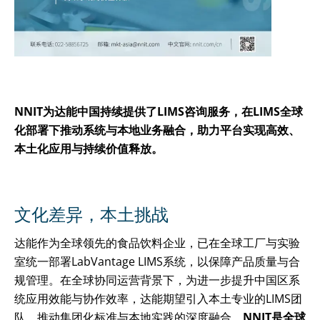
NNIT为达能中国持续提供了LIMS咨询服务，在LIMS全球
化部署下推动系统与本地业务融合，助力平台实现高效、
本土化应用与持续价值释放。
文化差异，本土挑战
达能作为全球领先的食品饮料企业，已在全球工厂与实验
室统一部署LabVantage
LIMS系统
，以保障产品质量与合
规管理。在全球协同运营背景下，为进一步提升中国区系
统应用效能与协作效率，达能期望引入本土专业的LIMS团
队，推动集团化标准与本地实践的深度融合。
NNIT是全球