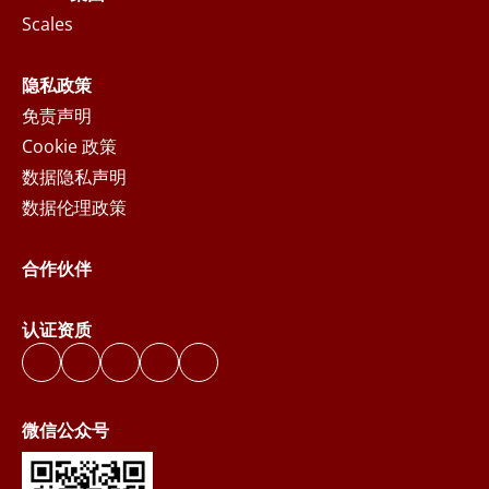
Scales
隐私政策
免责声明
Cookie 政策
数据隐私声明
数据伦理政策
合作伙伴
认证资质
微信公众号